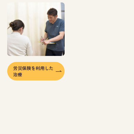
労災保険を利用した
治療