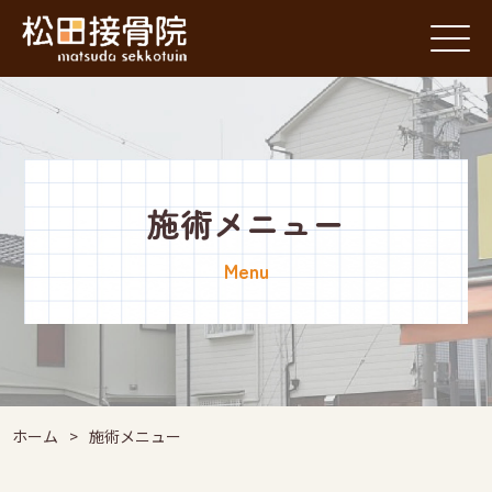
施術メニュー
Menu
ホーム
>
施術メニュー