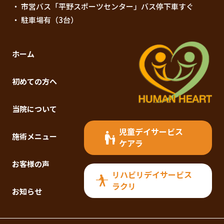
・ 市営バス「平野スポーツセンター」バス停下車すぐ
・ 駐車場有（3台）
ホーム
初めての方へ
当院について
児童デイサービス
施術メニュー
ケアラ
お客様の声
リハビリデイサービス
ラクリ
お知らせ