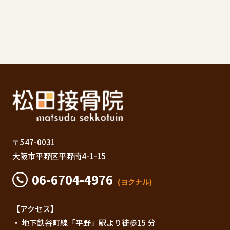
〒547-0031
大阪市平野区平野南4-1-15
06-6704-4976
(ヨクナル)
【アクセス】
・ 地下鉄谷町線「平野」駅より徒歩15 分