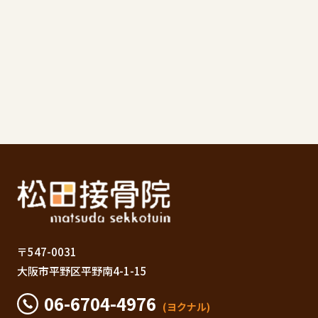
〒547-0031
大阪市平野区平野南4-1-15
06-6704-4976
(ヨクナル)