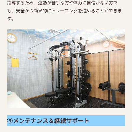
指導するため、運動が苦手な方や体力に自信がない方で
も、安全かつ効果的にトレーニングを進めることができま
す。
③メンテナンス＆継続サポート