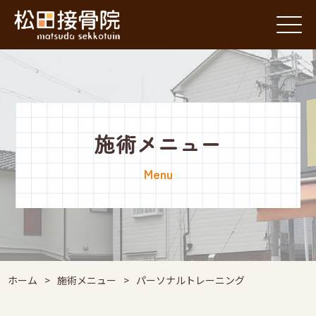
施術メニュー
Menu
ホーム
>
施術メニュー
>
パーソナルトレーニング