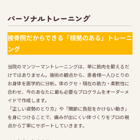
パーソナルトレーニング
接骨院だからできる「根拠のある」トレーニ
ング
当院のマンツーマントレーニングは、単に筋肉を鍛えるだ
けではありません。施術の観点から、患者様一人ひとりの
お身体を医学的に分析。体のクセ・現在の筋力・柔軟性に
合わせ、今のあなたに最も必要なプログラムをオーダーメ
イドで作成します。
「正しい姿勢のとり方」や「関節に負担をかけない動き」
を身につけることで、痛みが出にくい体づくりをプロの視
点から丁寧にサポートしていきます。