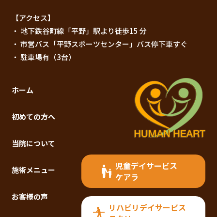
【アクセス】
・ 地下鉄谷町線「平野」駅より徒歩15 分
・ 市営バス「平野スポーツセンター」バス停下車すぐ
・ 駐車場有（3台）
ホーム
初めての方へ
当院について
児童デイサービス
施術メニュー
ケアラ
お客様の声
リハビリデイサービス