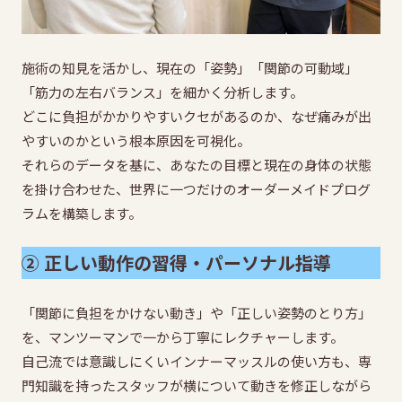
施術の知見を活かし、現在の「姿勢」「関節の可動域」
「筋力の左右バランス」を細かく分析します。
どこに負担がかかりやすいクセがあるのか、なぜ痛みが出
やすいのかという根本原因を可視化。
それらのデータを基に、あなたの目標と現在の身体の状態
を掛け合わせた、世界に一つだけのオーダーメイドプログ
ラムを構築します。
② 正しい動作の習得・パーソナル指導
「関節に負担をかけない動き」や「正しい姿勢のとり方」
を、マンツーマンで一から丁寧にレクチャーします。
自己流では意識しにくいインナーマッスルの使い方も、専
門知識を持ったスタッフが横について動きを修正しながら