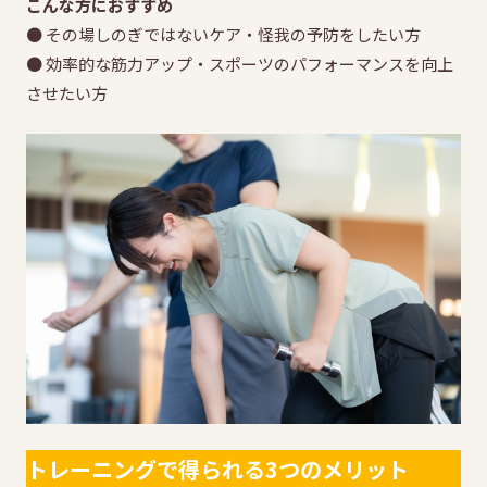
こんな方におすすめ
● その場しのぎではないケア・怪我の予防をしたい方
● 効率的な筋力アップ・スポーツのパフォーマンスを向上
させたい方
トレーニングで得られる3つのメリット