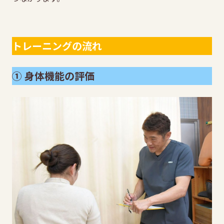
トレーニングの流れ
① 身体機能の評価