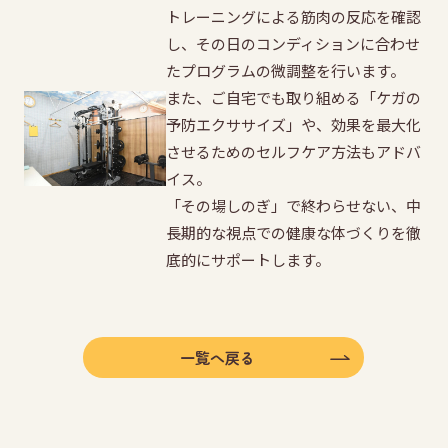
トレーニングによる筋肉の反応を確認
し、その日のコンディションに合わせ
たプログラムの微調整を行います。
また、ご自宅でも取り組める「ケガの
予防エクササイズ」や、効果を最大化
させるためのセルフケア方法もアドバ
イス。
「その場しのぎ」で終わらせない、中
長期的な視点での健康な体づくりを徹
底的にサポートします。
一覧へ戻る